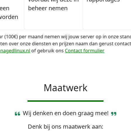
 een
beheer nemen
worden
r (100€) per maand nemen wij jouw server op in onze stan
en over onze diensten en prijzen naam dan gerust contact
nagedlinux.nl
of gebruik ons
Contact formulier
Maatwerk
Wij denken en doen graag mee!
Denk bij ons maatwerk aan: