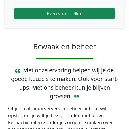
Even voorstellen
Bewaak en beheer
Met onze ervaring helpen wij je de
goede keuze's te maken. Ook voor start-
ups. Met ons beheer kun je blijven
groeien.
Of je nu al Linux servers in beheer hebt of wilt
opstarten: je wilt je bezig houden met jouw
kernactiviteiten zonder je zorgen te maken over