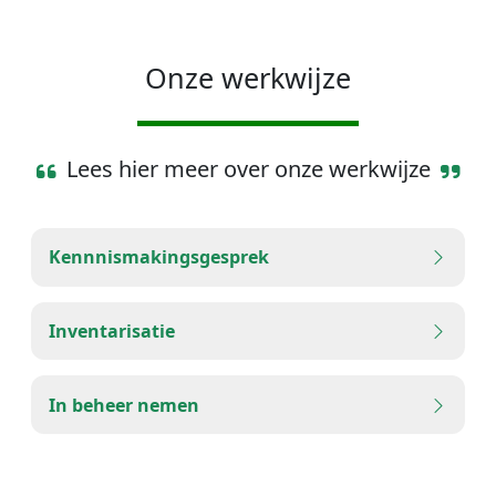
Onze werkwijze
Lees hier meer over onze werkwijze
Kennnismakingsgesprek
Inventarisatie
In beheer nemen