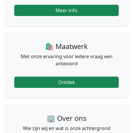
Meer info
🛍 Maatwerk
Met onze ervaring voor iedere vraag een
antwoord
Ontdek
🏢 Over ons
Wie zijn wij en wat is onze achtergrond