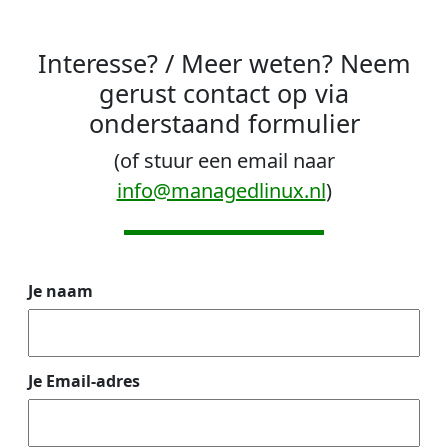
Interesse? / Meer weten? Neem
gerust contact op via
onderstaand formulier
(of stuur een email naar
info@managedlinux.nl
)
Je naam
Je Email-adres