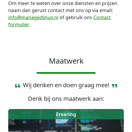
Om meer te weten over onze diensten en prijzen
naam dan gerust contact met ons op via email:
info@managedlinux.nl
of gebruik ons
Contact
formulier
Maatwerk
Wij denken en doen graag mee!
Denk bij ons maatwerk aan:
Ervaring