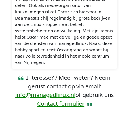
delen. Ook als mede-organisator van
linuxnijmegen.nl zet Oscar zich hiervoor in.
Daarnaast zit hij regelmatig bij grote bedrijven
aan de Linux knoppen wat betreft
systeembeheer en ontwikkeling. Met zijn kennis
helpt Oscar mee met de veilige en goede opzet
van de diensten van managedlinux. Naast deze
hobby sport en reist Oscar graag en woont hij
naar volle tevredenheid in het mooie centrum
van Nijmegen.
Interesse? / Meer weten? Neem
gerust contact op via email:
info@managedlinux.nl
of gebruik ons
Contact formulier