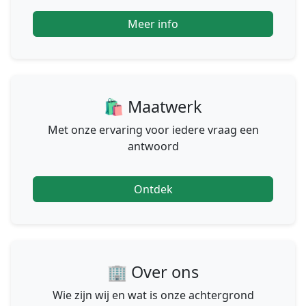
Meer info
🛍 Maatwerk
Met onze ervaring voor iedere vraag een
antwoord
Ontdek
🏢 Over ons
Wie zijn wij en wat is onze achtergrond