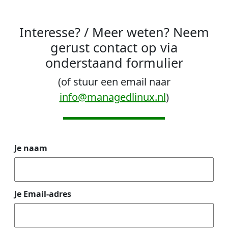
Interesse? / Meer weten? Neem
gerust contact op via
onderstaand formulier
(of stuur een email naar
info@managedlinux.nl
)
Je naam
Je Email-adres