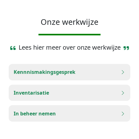
Onze werkwijze
Lees hier meer over onze werkwijze
Kennnismakingsgesprek
Inventarisatie
In beheer nemen