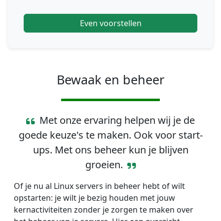
Even voorstellen
Bewaak en beheer
Met onze ervaring helpen wij je de
goede keuze's te maken. Ook voor start-
ups. Met ons beheer kun je blijven
groeien.
Of je nu al Linux servers in beheer hebt of wilt
opstarten: je wilt je bezig houden met jouw
kernactiviteiten zonder je zorgen te maken over