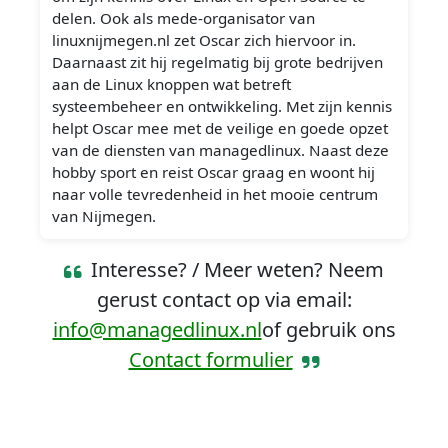
delen. Ook als mede-organisator van
linuxnijmegen.nl zet Oscar zich hiervoor in.
Daarnaast zit hij regelmatig bij grote bedrijven
aan de Linux knoppen wat betreft
systeembeheer en ontwikkeling. Met zijn kennis
helpt Oscar mee met de veilige en goede opzet
van de diensten van managedlinux. Naast deze
hobby sport en reist Oscar graag en woont hij
naar volle tevredenheid in het mooie centrum
van Nijmegen.
Interesse? / Meer weten? Neem
gerust contact op via email:
info@managedlinux.nl
of gebruik ons
Contact formulier