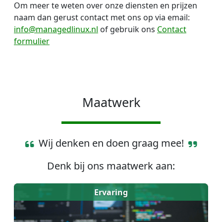
Om meer te weten over onze diensten en prijzen
naam dan gerust contact met ons op via email:
info@managedlinux.nl
of gebruik ons
Contact
formulier
Maatwerk
Wij denken en doen graag mee!
Denk bij ons maatwerk aan:
Ervaring